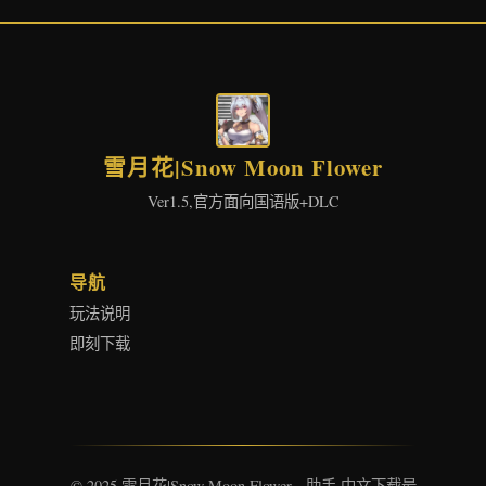
雪月花|Snow Moon Flower
Ver1.5,官方面向国语版+DLC
导航
玩法说明
即刻下载
© 2025 雪月花|Snow Moon Flower - 助手 中文下载最