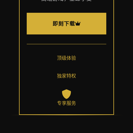
即刻下载
顶级体验
独家特权
专享服务