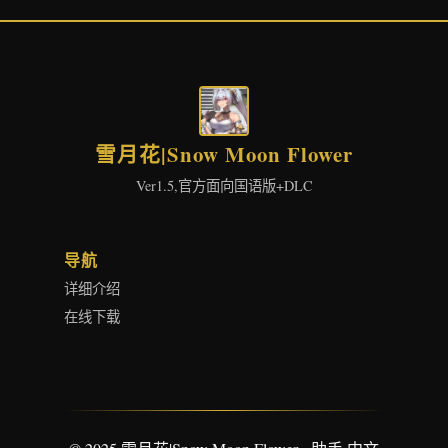
雪月花|Snow Moon Flower
Ver1.5,官方面向国语版+DLC
导航
详细介绍
在线下载