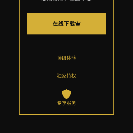
在线下载
顶级体验
独家特权
专享服务