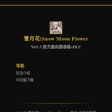
雪月花|Snow Moon Flower
Ver1.5,官方面向国语版+DLC
导航
玩法介绍
中文版下载