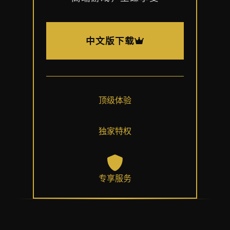
中文版下载
顶级体验
独家特权
专享服务