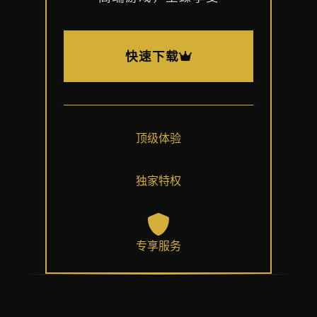
快速下载
顶级体验
独家特权
专享服务