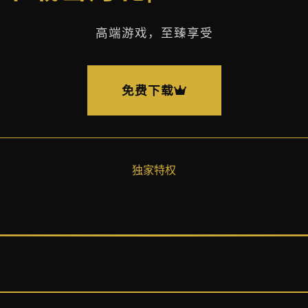
高端游戏，至臻享受
免费下载
独家特权