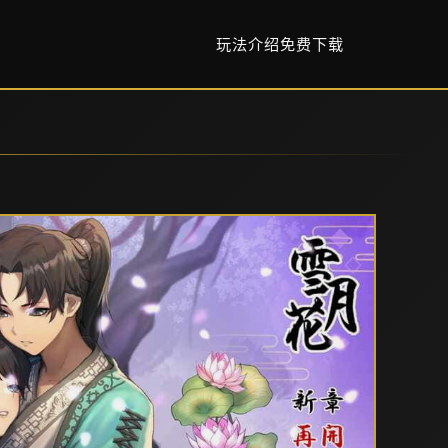
玩法介绍
免费下载