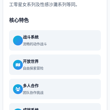
工零星女系列及性感沙灘系列等同。
核心特色
战斗系统
流畅的动作战斗
开放世界
自由探索冒险
多人合作
团队协作挑战