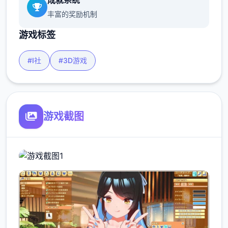
成就系统
丰富的奖励机制
游戏标签
#I社
#3D游戏
游戏截图