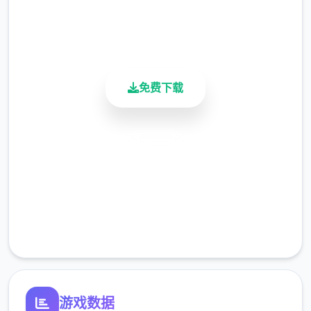
用户评分
900K+
活跃用户
免费下载
安全下载
高速安装
完全免费
客服支持
游戏数据