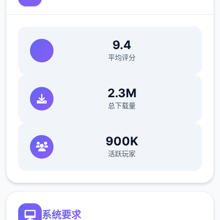
9.4
平均评分
2.3M
总下载量
900K
活跃玩家
系统要求