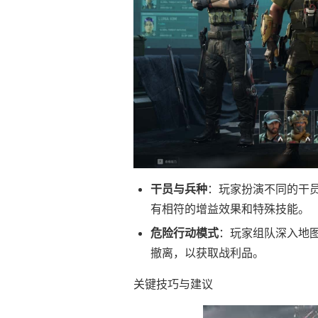
干员与兵种
：玩家扮演不同的干
有相符的增益效果和特殊技能。
危险行动模式
：玩家组队深入地图
撤离，以获取战利品。
关键技巧与建议