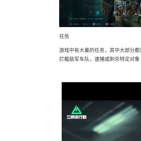
任务
游戏中有大量的任务，其中大部分都
拦截敌军车队，逮捕或刺杀特定对象