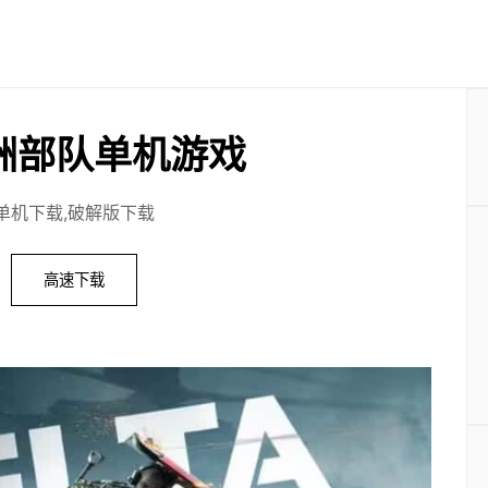
洲部队单机游戏
单机下载,破解版下载
高速下载