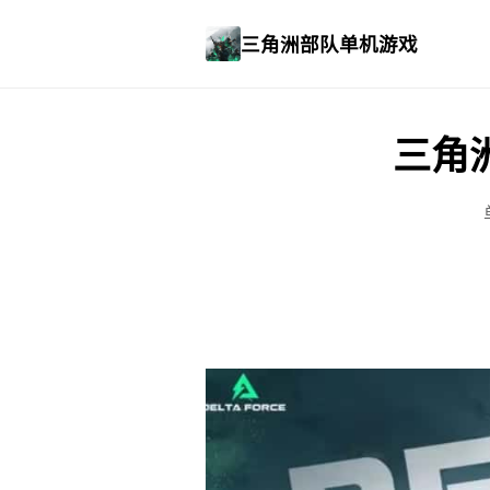
三角洲部队单机游戏
三角