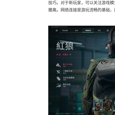
技巧。对于新玩家，可以关注游戏模
撤离。网络连接是游玩流畅的基础，