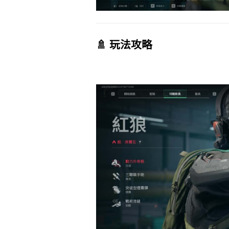
🚿 玩法攻略