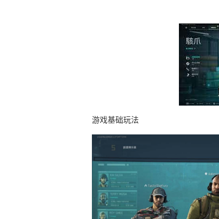
游戏基础玩法