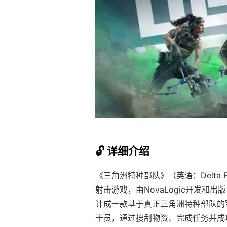
🔓 详细介绍
《三角洲特种部队》（英语：Delta 
射击游戏，由NovaLogic开发和出版，
计成一款基于真正三角洲特种部队的
干员，通过搜刮物资、完成任务并成