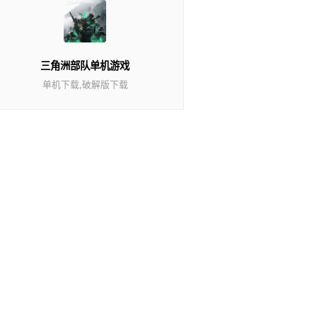
三角洲部队单机游戏
单机下载,破解版下载