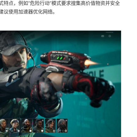
式特点，例如“危险行动”模式要求搜集高价值物资并安全
建议使用加速器优化网络。