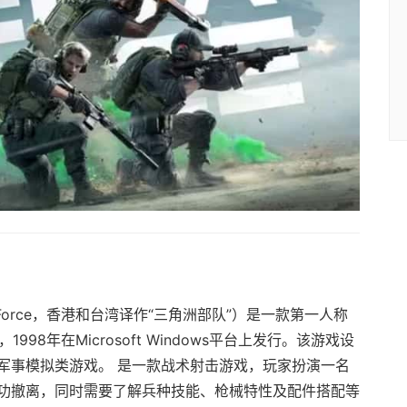
Force，香港和台湾译作“三角洲部队”）是一款第一人称
1998年在Microsoft Windows平台上发行。该游戏设
军事模拟类游戏。 是一款战术射击游戏，玩家扮演一名
功撤离，同时需要了解兵种技能、枪械特性及配件搭配等