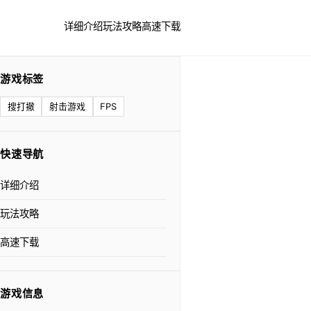
详细介绍
玩法攻略
高速下载
游戏标签
搜打撤
射击游戏
FPS
快速导航
详细介绍
玩法攻略
高速下载
游戏信息