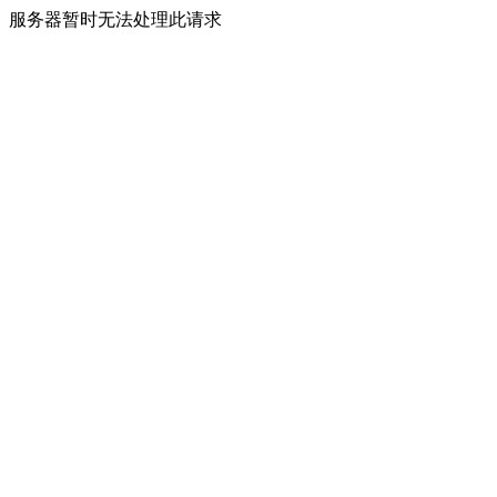
服务器暂时无法处理此请求