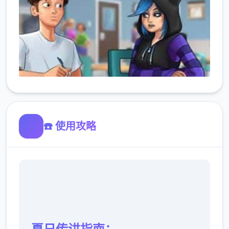
☎️ 使用攻略