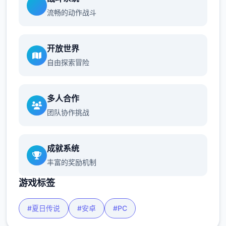
流畅的动作战斗
开放世界
自由探索冒险
多人合作
团队协作挑战
成就系统
丰富的奖励机制
游戏标签
#夏日传说
#安卓
#PC