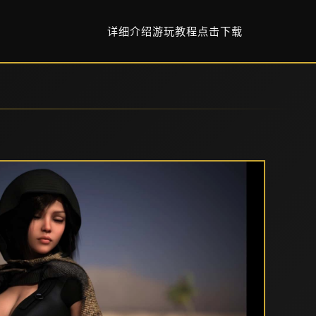
详细介绍
游玩教程
点击下载