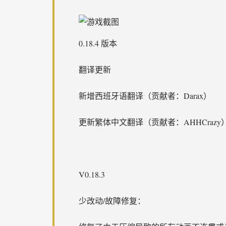
0.18.4 版本
翻译更新
新增西班牙语翻译（贡献者：Darax）
更新繁体中文翻译（贡献者：AHHCrazy
V0.18.3
少改动/故障修复：