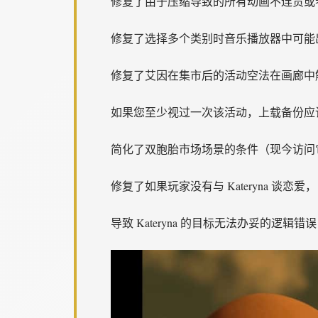
修复了由于压缩导致的所有动画不连贯或
修复了选择多个类别时音乐播放器中可能
修复了艾因在集市后的活动空法在画廊中
如果您至少视过一次该活动，上载备份应
简化了双胞胎市场场景的条件（现今访问
修复了如果玩家没有与 Kateryna 谈恋爱，
导致 Kateryna 的目标无法办妥的逻辑错误