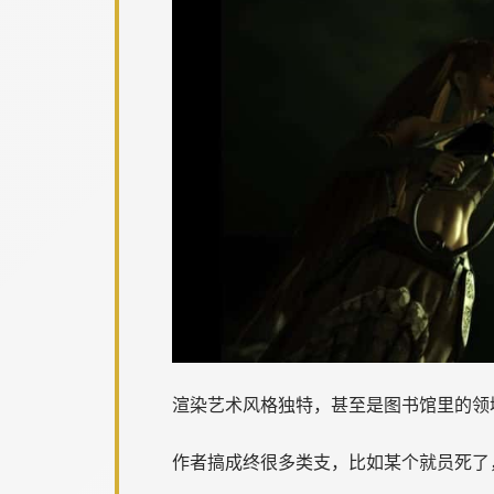
渲染艺术风格独特，甚至是图书馆里的领
作者搞成终很多类支，比如某个就员死了