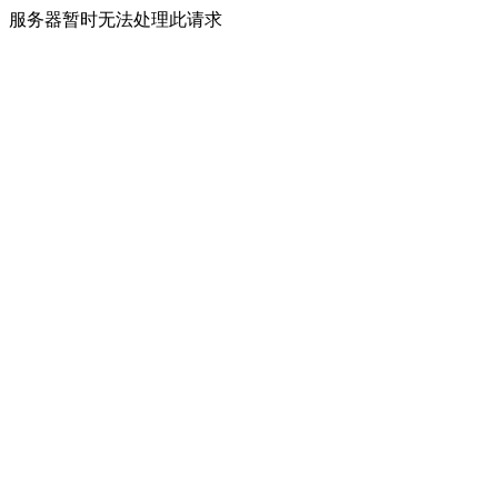
服务器暂时无法处理此请求