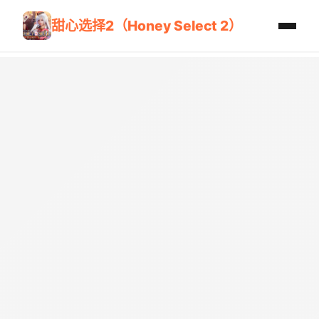
甜心选择2（Honey Select 2）