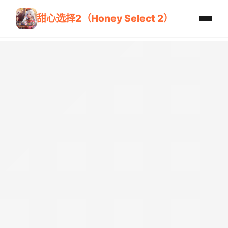
甜心选择2（Honey Select 2）