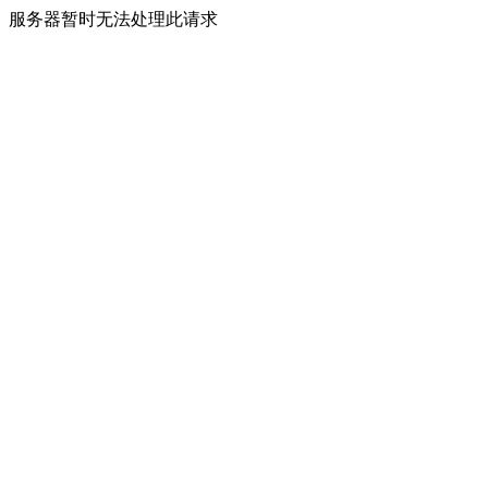
服务器暂时无法处理此请求